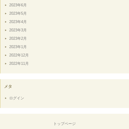
2023年6月
2023年5月
2023年4月
2023年3月
2023年2月
2023年1月
2022年12月
2022年11月
メタ
ログイン
トップページ