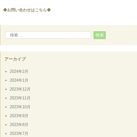
◆お問い合わせはこちら◆
アーカイブ
2024年2月
2024年1月
2023年12月
2023年11月
2023年10月
2023年9月
2023年8月
2023年7月