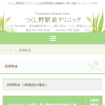
つくし野駅前クリニックは訪問診療を積極的に取り組むクリニックです
〒194-0001 東京都町田市つくし野2-26-4 つくし野第三ビル2F
電話 042-788-2029 Fax 042-788-2083
トップ
›
利用料金
利用料金
利用料金（1割負担の場合）
月額利
住まわれている場所（同じ建物内の患者様の人数）
用料金