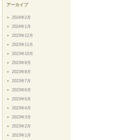
アーカイブ
2024年2月
2024年1月
2023年12月
2023年11月
2023年10月
2023年9月
2023年8月
2023年7月
2023年6月
2023年5月
2023年4月
2023年3月
2023年2月
2023年1月