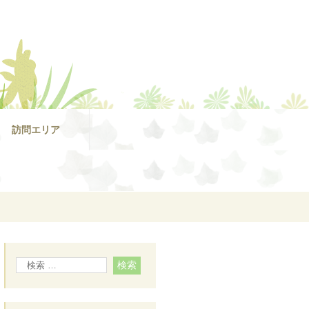
訪問エリア