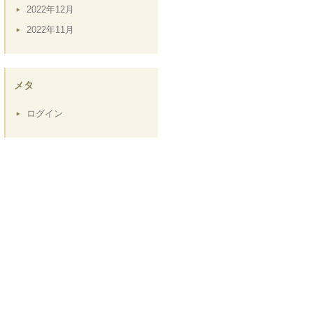
2022年12月
2022年11月
メタ
ログイン