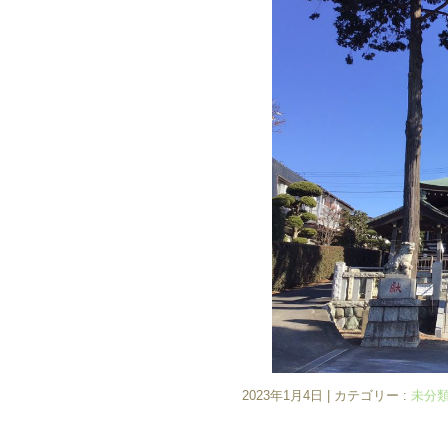
2023年1月4日
|
カテゴリー :
未分