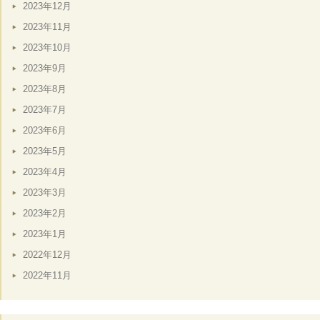
2023年12月
2023年11月
2023年10月
2023年9月
2023年8月
2023年7月
2023年6月
2023年5月
2023年4月
2023年3月
2023年2月
2023年1月
2022年12月
2022年11月