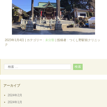
2023年1月4日
|
カテゴリー :
未分類
|
投稿者 : つくし野駅前クリニッ
ク
アーカイブ
2024年2月
2024年1月